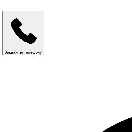
Закажи по телефону