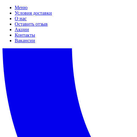
Меню
Условия доставки
О нас
Оставить отзыв
Акции
Контакты
Вакансии