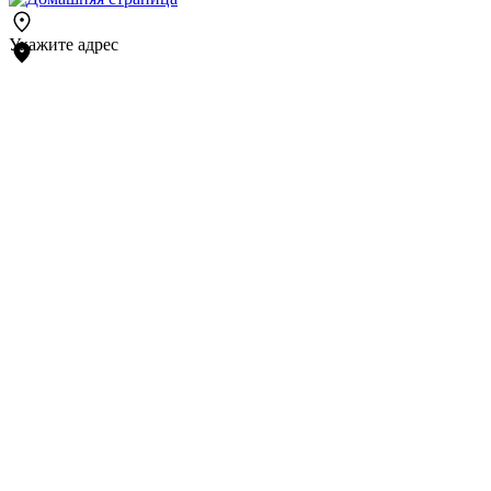
Укажите адрес