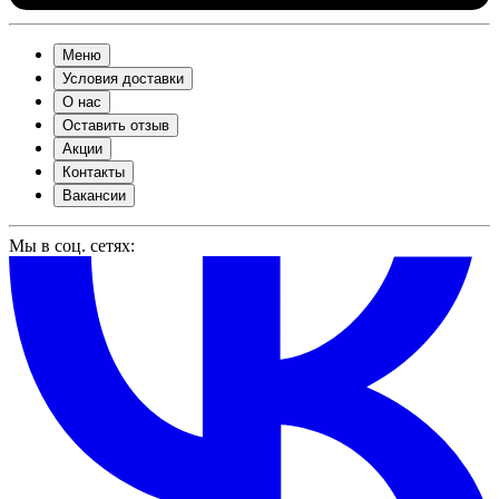
Меню
Условия доставки
О нас
Оставить отзыв
Акции
Контакты
Вакансии
Мы в соц. сетях: