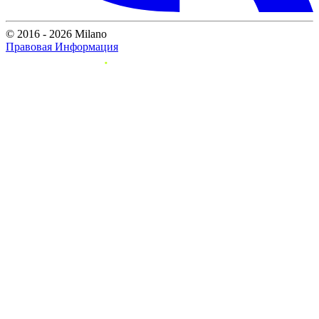
© 2016 - 2026 Milano
Правовая Информация