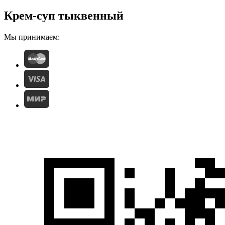
Крем-суп тыквенный
Мы принимаем: