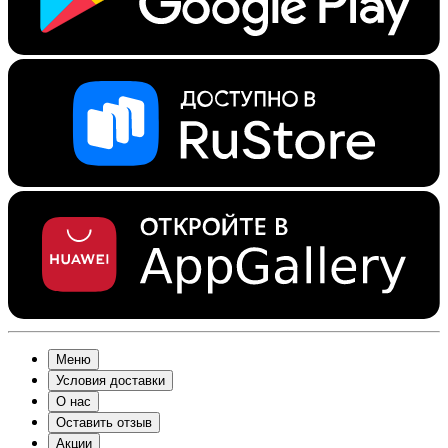
Меню
Условия доставки
О нас
Оставить отзыв
Акции