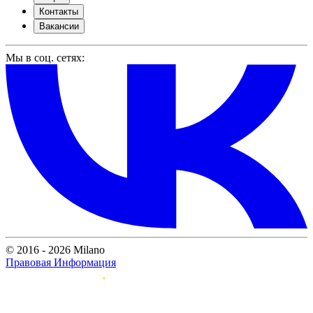
Контакты
Вакансии
Мы в соц. сетях:
© 2016 - 2026 Milano
Правовая Информация