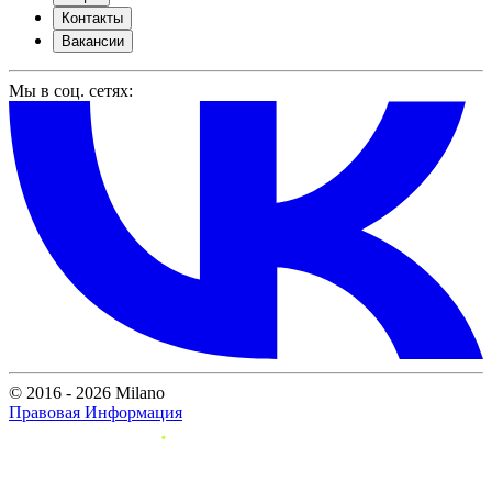
Контакты
Вакансии
Мы в соц. сетях:
© 2016 - 2026 Milano
Правовая Информация