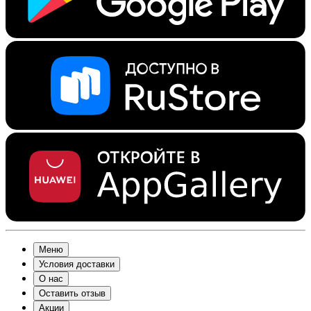
Меню
Условия доставки
О нас
Оставить отзыв
Акции