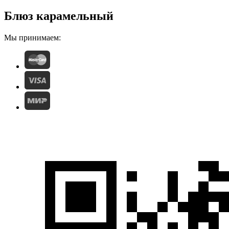
Блюз карамельный
Мы принимаем: