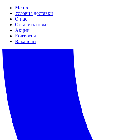
Меню
Условия доставки
О нас
Оставить отзыв
Акции
Контакты
Вакансии