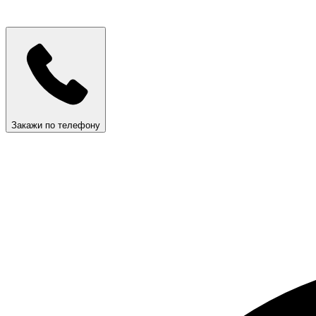
Закажи по телефону