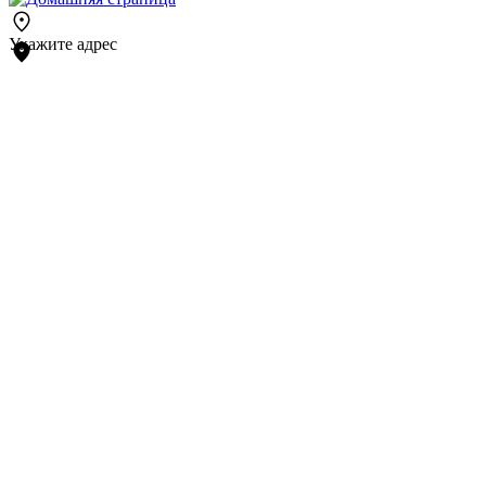
Укажите адрес