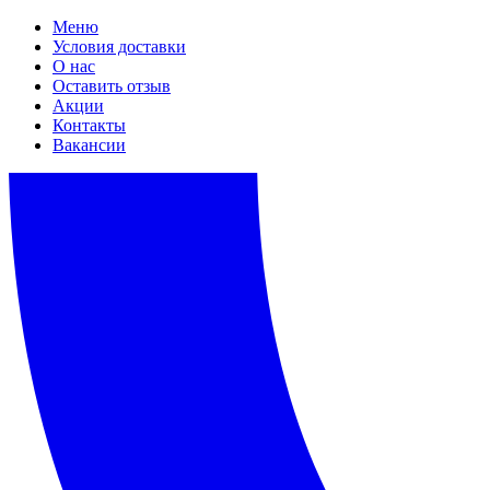
Меню
Условия доставки
О нас
Оставить отзыв
Акции
Контакты
Вакансии