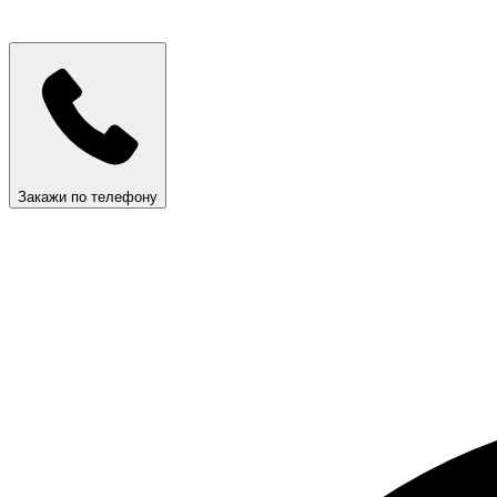
Закажи по телефону