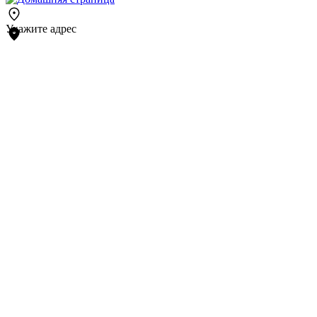
Укажите адрес